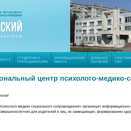
СТУДЕНТАМ И
ИННОВАЦИОННАЯ
ДУАЛЬНОЕ
УЧАСТНИ
РИЕНТУ
ПРЕПОДАВАТЕЛЯМ
РАБОТА
ОБУЧЕНИЕ
СВО
ональный центр психолого-медико-
тели!
психолого-медико-социального сопровождения» организует информационно-
овершеннолетних для родителей и лиц, их замещающих, формированию здоро