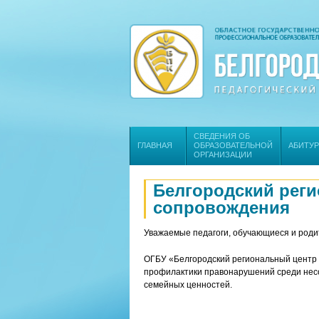
СВЕДЕНИЯ ОБ
ГЛАВНАЯ
ОБРАЗОВАТЕЛЬНОЙ
АБИТУ
ОРГАНИЗАЦИИ
Белгородский реги
сопровождения
Уважаемые педагоги, обучающиеся и роди
ОГБУ «Белгородский региональный центр 
профилактики правонарушений среди нес
семейных ценностей.